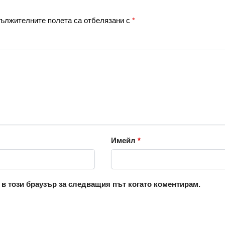
ължителните полета са отбелязани с
*
Имейл
*
 в този браузър за следващия път когато коментирам.