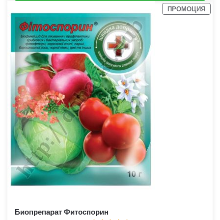
ПРОМОЦИЯ
Биопрепарат Фитоспорин