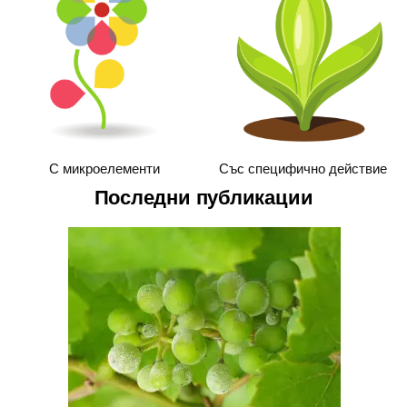
С микроелементи
Със специфично действие
Последни публикации