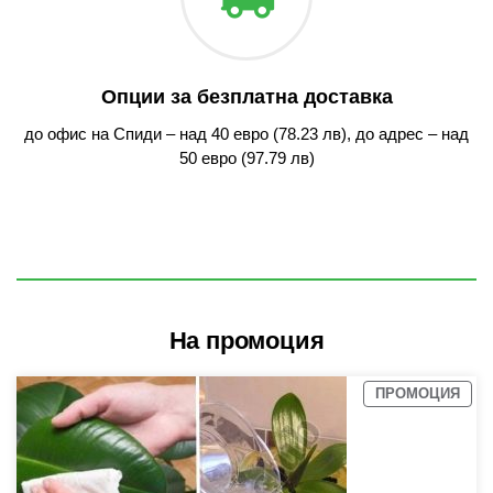
Опции за безплатна доставка
до офис на Спиди – над 40 евро (78.23 лв), до адрес – над
50 евро (97.79 лв)
На промоция
ПРОМОЦИЯ