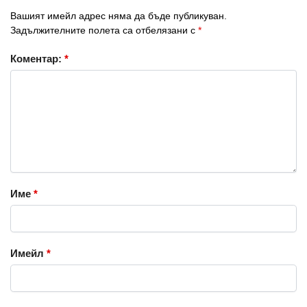
Вашият имейл адрес няма да бъде публикуван.
Задължителните полета са отбелязани с
*
Коментар:
*
Име
*
Имейл
*