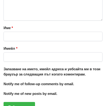
Име
*
Имейл
*
Запазване на името, имейл адреса и уебсайта ми в този
браузър за следващия път когато коментирам.
Notify me of follow-up comments by email.
Notify me of new posts by email.