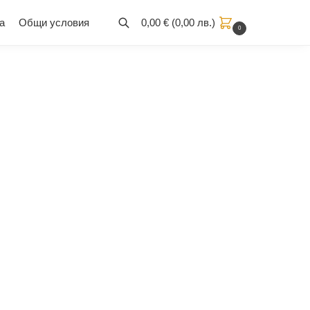
а
Общи условия
0,00
€
(
0,00
лв.
)
0