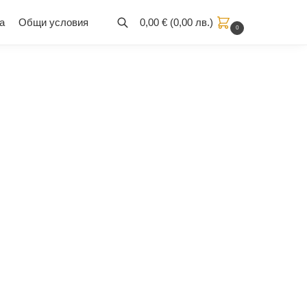
а
Общи условия
0,00
€
(
0,00
лв.
)
0