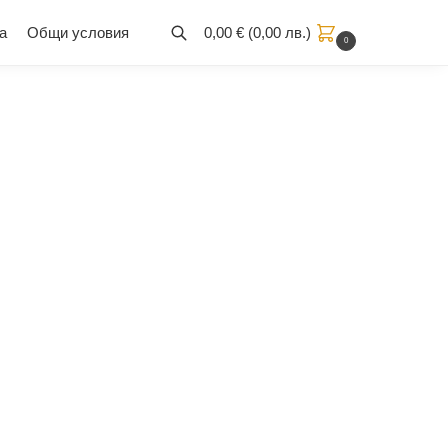
а
Общи условия
0,00
€
(
0,00
лв.
)
0