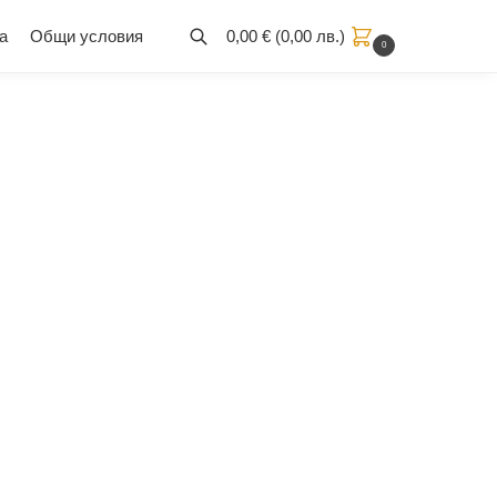
а
Общи условия
0,00
€
(
0,00
лв.
)
0