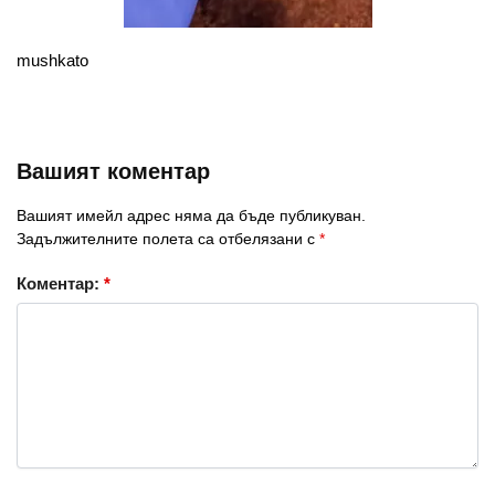
mushkato
Вашият коментар
Вашият имейл адрес няма да бъде публикуван.
Задължителните полета са отбелязани с
*
Коментар:
*