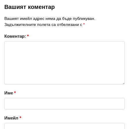
Вашият коментар
Вашият имейл адрес няма да бъде публикуван.
Задължителните полета са отбелязани с
*
Коментар:
*
Име
*
Имейл
*