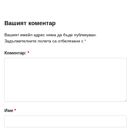
Вашият коментар
Вашият имейл адрес няма да бъде публикуван.
Задължителните полета са отбелязани с
*
Коментар:
*
Име
*