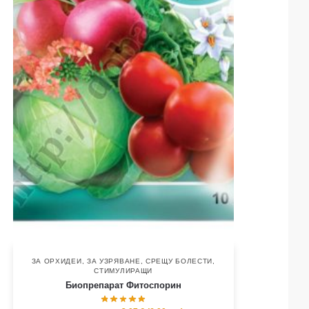
ЗА ОРХИДЕИ
,
ЗА УЗРЯВАНЕ
,
СРЕЩУ БОЛЕСТИ
,
СТИМУЛИРАЩИ
Биопрепарат Фитоспорин