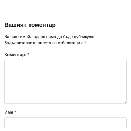
Вашият коментар
Вашият имейл адрес няма да бъде публикуван.
Задължителните полета са отбелязани с
*
Коментар:
*
Име
*