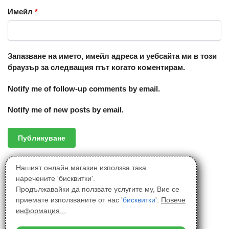
Имейл
*
Запазване на името, имейл адреса и уебсайта ми в този
браузър за следващия път когато коментирам.
Notify me of follow-up comments by email.
Notify me of new posts by email.
Нашият онлайн магазин използва така
наречените 'бисквитки'.
Продължавайки да ползвате услугите му, Вие се
приемате използваните от нас '
бисквитки
'.
Повече
информация...