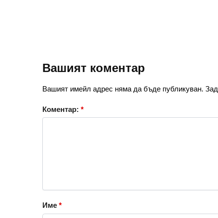
Вашият коментар
Вашият имейл адрес няма да бъде публикуван.
Зад
Коментар:
*
Име
*