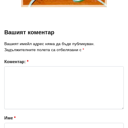
Вашият коментар
Вашият имейл адрес няма да бъде публикуван.
Задължителните полета са отбелязани с
*
Коментар:
*
Име
*