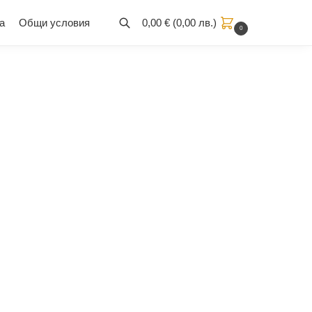
а
Общи условия
0,00
€
(
0,00
лв.
)
0