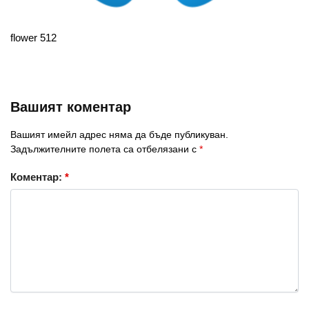
flower 512
Вашият коментар
Вашият имейл адрес няма да бъде публикуван.
Задължителните полета са отбелязани с
*
Коментар:
*