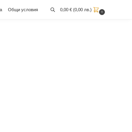
а
Общи условия
0,00
€
(
0,00
лв.
)
0