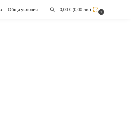
а
Общи условия
0,00
€
(
0,00
лв.
)
0