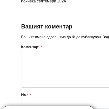
почивка септември 2024
Вашият коментар
Вашият имейл адрес няма да бъде публикуван.
Зад
Коментар:
*
Име
*