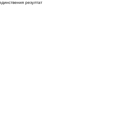
единствения резултат